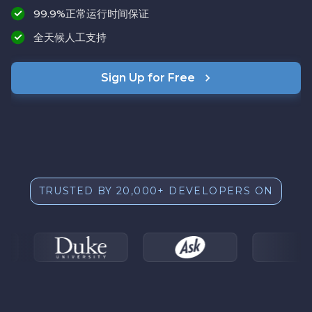
99.9%正常运行时间保证
全天候人工支持
Sign Up for Free
TRUSTED BY 20,000+ DEVELOPERS ON