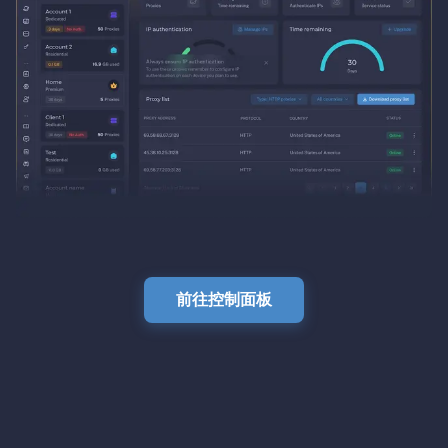
前往控制面板