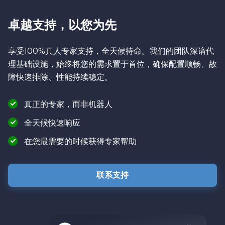
卓越支持，以您为先
享受100%真人专家支持，全天候待命。我们的团队深谙代
理基础设施，始终将您的需求置于首位，确保配置顺畅、故
障快速排除、性能持续稳定。
真正的专家，而非机器人
全天候快速响应
在您最需要的时候获得专家帮助
联系支持