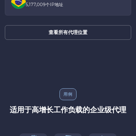
5,177,009个IP地址
查看所有代理位置
用例
适用于高增长工作负载的企业级代理