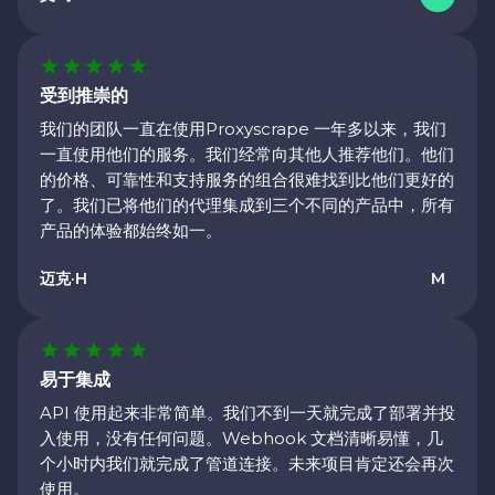
受到推崇的
我们的团队一直在使用Proxyscrape 一年多以来，我们
一直使用他们的服务。我们经常向其他人推荐他们。他们
的价格、可靠性和支持服务的组合很难找到比他们更好的
了。我们已将他们的代理集成到三个不同的产品中，所有
产品的体验都始终如一。
迈克·H
M
易于集成
API 使用起来非常简单。我们不到一天就完成了部署并投
入使用，没有任何问题。Webhook 文档清晰易懂，几
个小时内我们就完成了管道连接。未来项目肯定还会再次
使用。