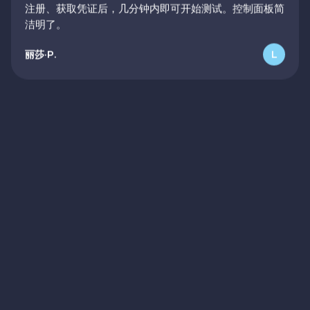
快速设置
注册、获取凭证后，几分钟内即可开始测试。控制面板简
洁明了。
丽莎·P.
L