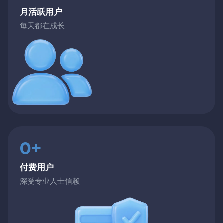
月活跃用户
每天都在成长
0+
付费用户
深受专业人士信赖