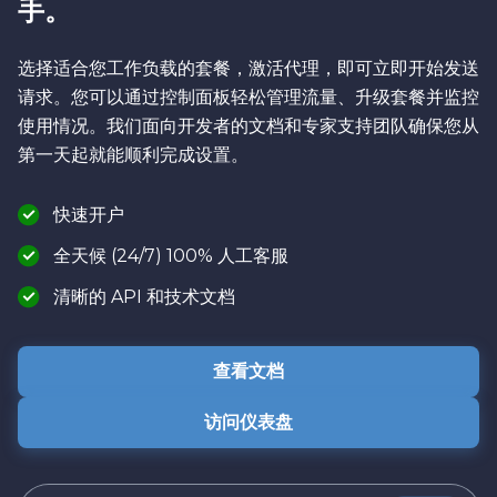
手。
选择适合您工作负载的套餐，激活代理，即可立即开始发送
请求。您可以通过控制面板轻松管理流量、升级套餐并监控
使用情况。我们面向开发者的文档和专家支持团队确保您从
第一天起就能顺利完成设置。
快速开户
全天候 (24/7) 100% 人工客服
清晰的 API 和技术文档
查看文档
访问仪表盘