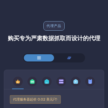
代理产品
购买专为严肃数据抓取而设计的代理
代理服务器起价 0.02 美元/个