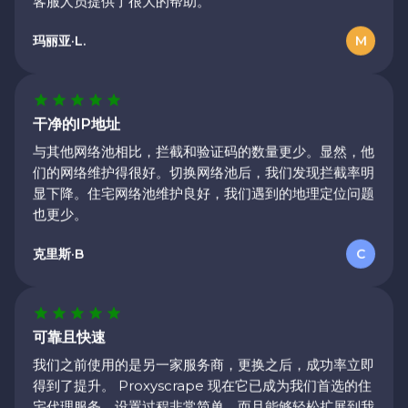
玛丽亚·L.
M
干净的IP地址
与其他网络池相比，拦截和验证码的数量更少。显然，他
们的网络维护得很好。切换网络池后，我们发现拦截率明
显下降。住宅网络池维护良好，我们遇到的地理定位问题
也更少。
克里斯·B
C
可靠且快速
我们之前使用的是另一家服务商，更换之后，成功率立即
得到了提升。 Proxyscrape 现在它已成为我们首选的住
宅代理服务。设置过程非常简单，而且能够轻松扩展到我
们当前的流量规模。控制面板使监控使用情况和在需要时