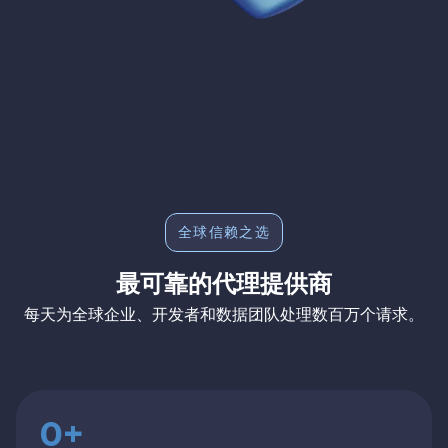
全球信赖之选
最可靠的代理提供商
每天为全球企业、开发者和数据团队处理数百万个请求。
0+