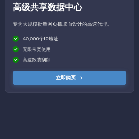
高级共享数据中心
专为大规模批量网页抓取而设计的高速代理。
40,000个IP地址
无限带宽使用
高速散装刮削
立即购买