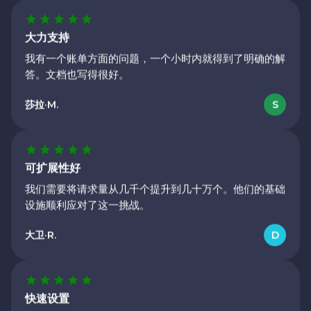
大力支持
我有一个账单方面的问题，一个小时内就得到了明确的解
答。文档也写得很好。
莎拉·M.
S
可扩展性好
我们需要将请求量从几千个提升到几十万个。他们的基础
设施顺利应对了这一挑战。
大卫·R.
D