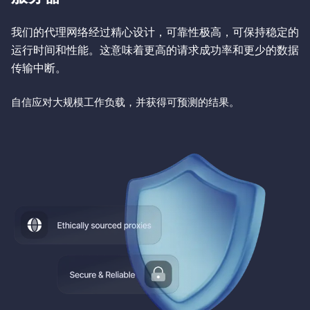
我们的代理网络经过精心设计，可靠性极高，可保持稳定的
运行时间和性能。这意味着更高的请求成功率和更少的数据
传输中断。
自信应对大规模工作负载，并获得可预测的结果。