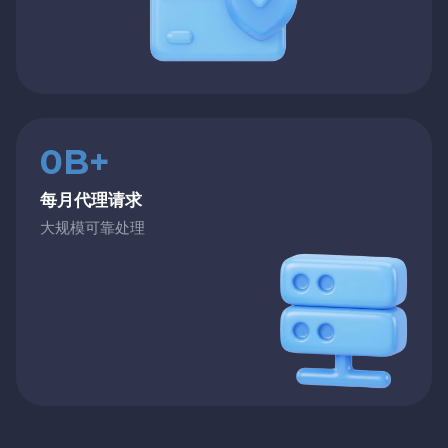
0B+
每月代理请求
大规模可靠处理