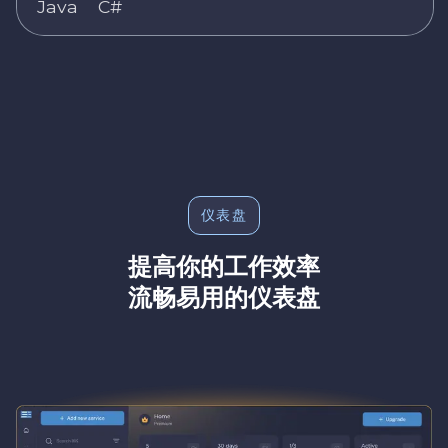
Java
C#
仪表盘
提高你的工作效率
流畅易用的仪表盘