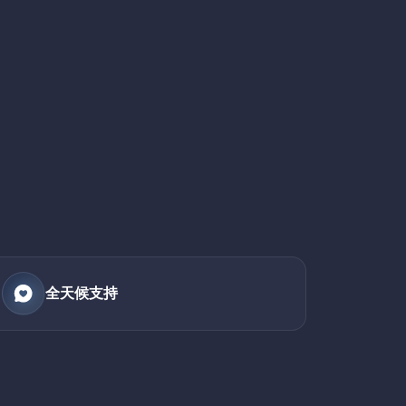
全天候支持