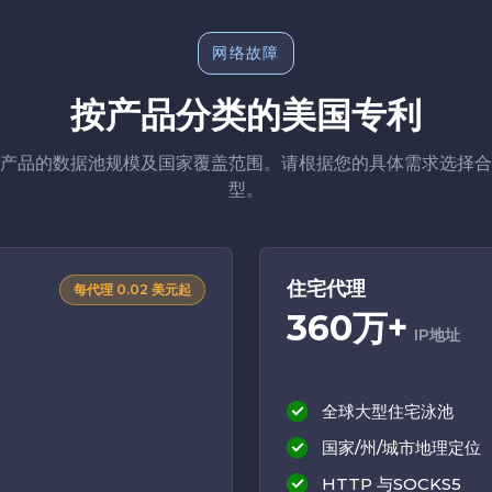
网络故障
按产品分类的美国专利
产品的数据池规模及国家覆盖范围。请根据您的具体需求选择合
型。
住宅代理
每代理 0.02 美元起
360万+
IP地址
全球大型住宅泳池
国家/州/城市地理定位
HTTP 与SOCKS5