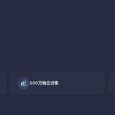
500万独立访客