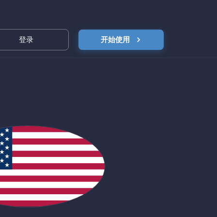
登录
开始使用