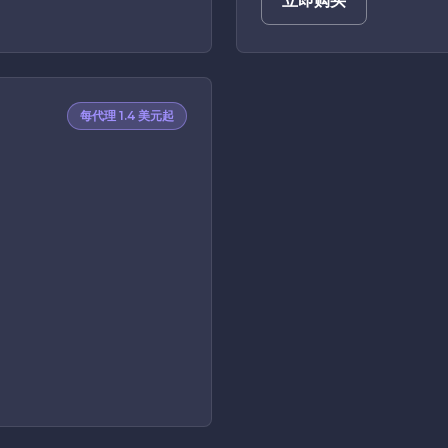
立即购买
每代理 1.4 美元起