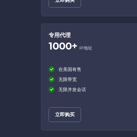
立即购买
专用代理
1000+
IP地址
在美国有售
无限带宽
无限并发会话
立即购买