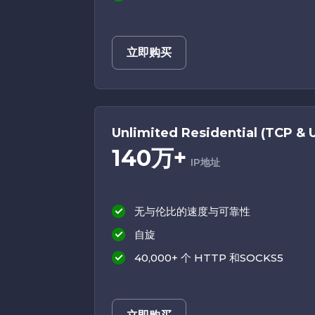
立即购买
Unlimited Residential (TCP & 
140万+
IP地址
无与伦比的速度与可靠性
自旋
40,000+ 个 HTTP 和SOCKS5