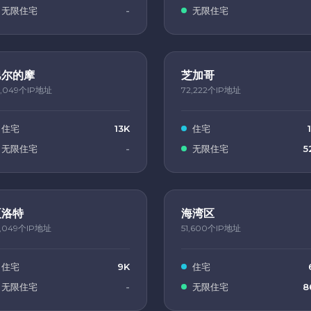
无限住宅
-
无限住宅
巴尔的摩
芝加哥
3,049个IP地址
72,222个IP地址
住宅
13K
住宅
无限住宅
-
无限住宅
5
夏洛特
海湾区
2,049个IP地址
51,600个IP地址
住宅
9K
住宅
无限住宅
-
无限住宅
8