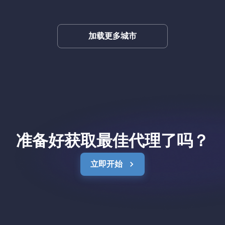
加载更多城市
准备好获取最佳代理了吗？
立即开始