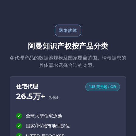
网络故障
阿曼知识产权按产品分类
各代理产品的数据池规模及国家覆盖范围。请根据您的
具体需求选择合适的类型。
住宅代理
1.15 美元起 / GB
26.5万+
IP地址
全球大型住宅泳池
国家/州/城市地理定位
HTTP 与SOCKS5