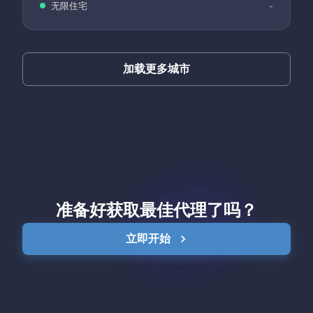
无限住宅
-
加载更多城市
准备好获取最佳代理了吗？
立即开始