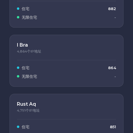
住宅
882
无限住宅
-
I Bra
4,864个IP地址
住宅
864
无限住宅
-
Rust Aq
4,791个IP地址
住宅
851