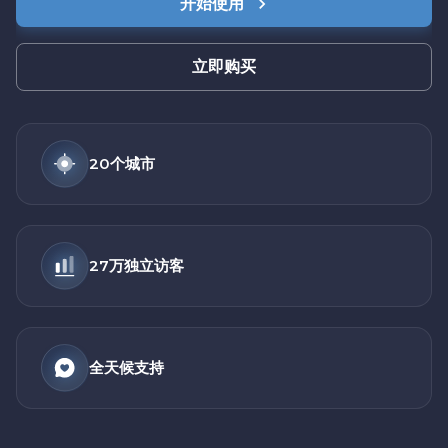
开始使用
立即购买
20个城市
27万独立访客
全天候支持