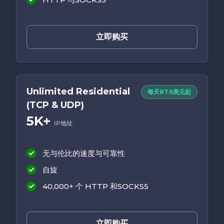
立即购买
Unlimited Residential
每天87.6美元起
(TCP & UDP)
5K+
IP地址
无与伦比的速度与可靠性
自旋
40,000+ 个 HTTP 和SOCKS5
立即购买