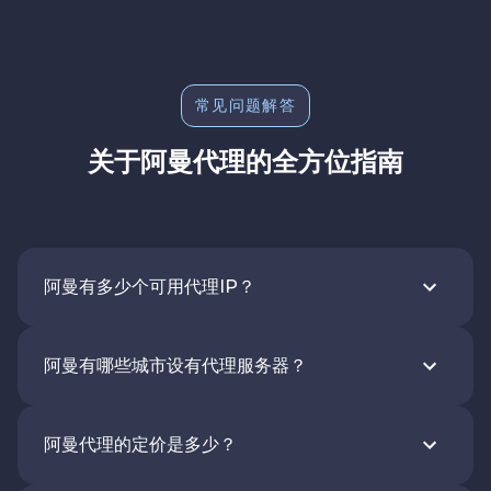
常见问题解答
关于阿曼代理的全方位指南
阿曼有多少个可用代理IP？
阿曼有哪些城市设有代理服务器？
阿曼代理的定价是多少？