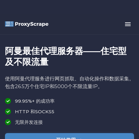
阿曼最佳代理服务器——住宅型
及不限流量
使用阿曼代理服务进行网页抓取、自动化操作和数据采集。
包含26.5万个住宅IP和5000个不限流量IP。
99.95%+ 的成功率
HTTP 和SOCKS5
无限并发连接