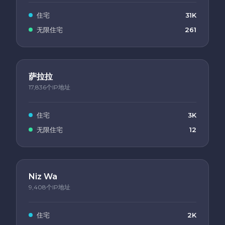
住宅
31K
无限住宅
261
萨拉拉
17,836个IP地址
住宅
3K
无限住宅
12
Niz Wa
9,408个IP地址
住宅
2K