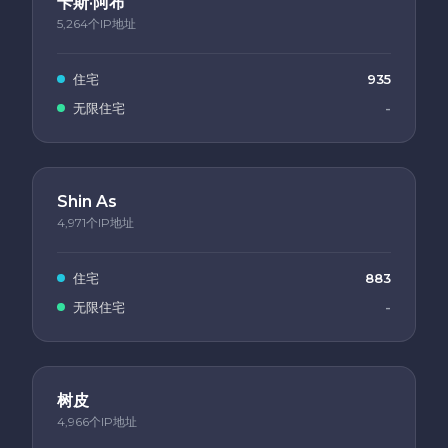
卡斯·阿布
5,264个IP地址
住宅
935
无限住宅
-
Shin As
4,971个IP地址
住宅
883
无限住宅
-
树皮
4,966个IP地址