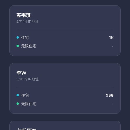
苏韦琪
5,714个IP地址
住宅
1K
无限住宅
-
李W
5,281个IP地址
住宅
938
无限住宅
-