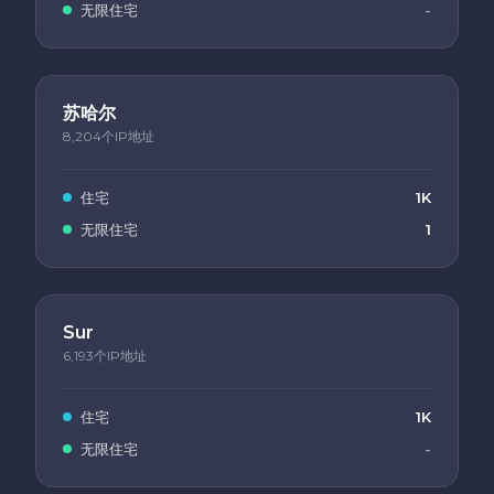
无限住宅
-
苏哈尔
8,204个IP地址
住宅
1K
无限住宅
1
Sur
6,193个IP地址
住宅
1K
无限住宅
-