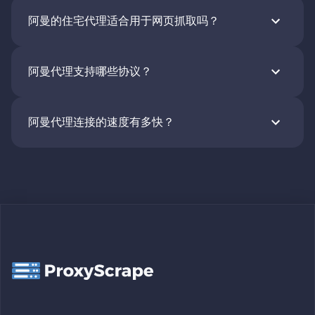
阿曼的住宅代理适合用于网页抓取吗？
阿曼代理支持哪些协议？
阿曼代理连接的速度有多快？