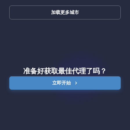
加载更多城市
准备好获取最佳代理了吗？
立即开始