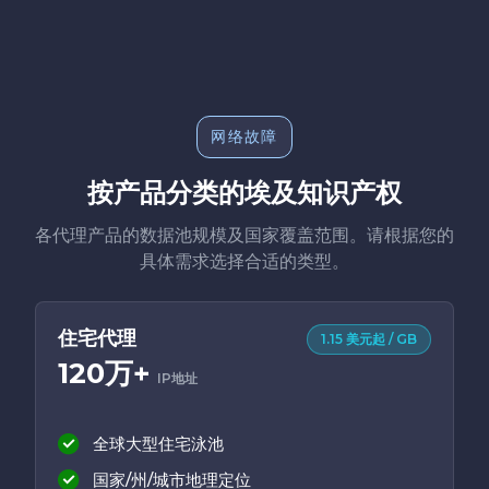
网络故障
按产品分类的埃及知识产权
各代理产品的数据池规模及国家覆盖范围。请根据您的
具体需求选择合适的类型。
住宅代理
1.15 美元起 / GB
120万+
IP地址
全球大型住宅泳池
国家/州/城市地理定位