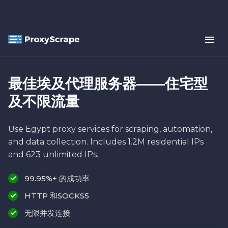
最佳埃及代理服务器——住宅型
及不限流量
Use Egypt proxy services for scraping, automation,
and data collection. Includes 1.2M residential IPs
and 623 unlimited IPs.
99.95%+ 的成功率
HTTP 和SOCKS5
无限并发连接