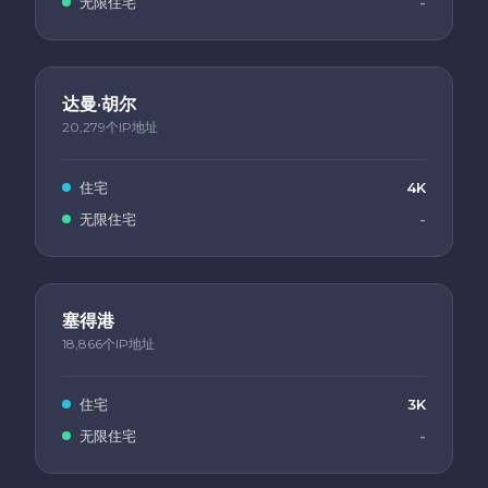
无限住宅
-
达曼·胡尔
20,279个IP地址
住宅
4K
无限住宅
-
塞得港
18,866个IP地址
住宅
3K
无限住宅
-