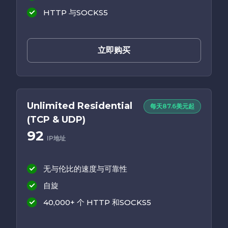
HTTP 与SOCKS5
立即购买
Unlimited Residential
每天87.6美元起
(TCP & UDP)
92
IP地址
无与伦比的速度与可靠性
自旋
40,000+ 个 HTTP 和SOCKS5