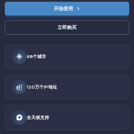
开始使用
立即购买
68个城市
120万个IP地址
全天候支持