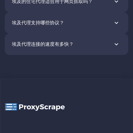
埃及的住宅代理适合用于网页抓取吗？
埃及代理支持哪些协议？
埃及代理连接的速度有多快？