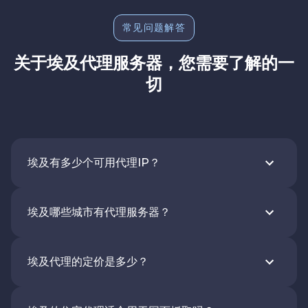
常见问题解答
关于埃及代理服务器，您需要了解的一
切
埃及有多少个可用代理IP？
埃及哪些城市有代理服务器？
埃及代理的定价是多少？