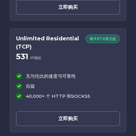
立即购买
Unlimited Residential
每天87.6美元起
(TCP)
531
IP地址
无与伦比的速度与可靠性
自旋
40,000+ 个 HTTP 和SOCKS5
立即购买