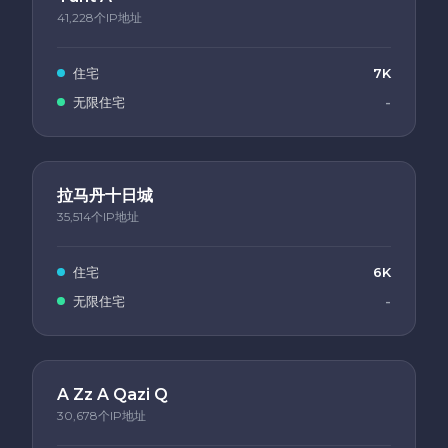
41,228个IP地址
住宅
7K
无限住宅
-
拉马丹十日城
35,514个IP地址
住宅
6K
无限住宅
-
A Zz A Qazi Q
30,678个IP地址